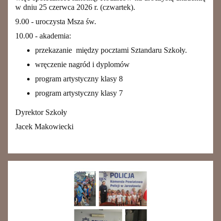
w dniu 25 czerwca 2026 r. (czwartek).
9.00 - uroczysta Msza św.
10.00 - akademia:
przekazanie między pocztami Sztandaru Szkoły.
wręczenie nagród i dyplomów
program artystyczny klasy 8
program artystyczny klasy 7
Dyrektor Szkoły
Jacek Makowiecki