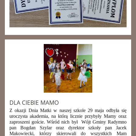
DLA CIEBIE MAMO
Z okazji Dnia Matki w naszej szkole 29 maja odbyła się
uroczysta akademia, na którą licznie przybyły Mamy oraz
zaproszeni goście. Wśród nich był Wójt Gminy Radymno
pan Bogdan Szylar oraz dyrektor szkoły pan Jacek
Makowiecki, którzy skierowali do wszystkich Mam