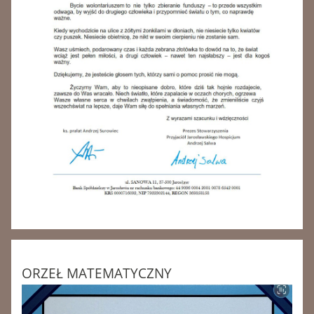
ORZEŁ MATEMATYCZNY