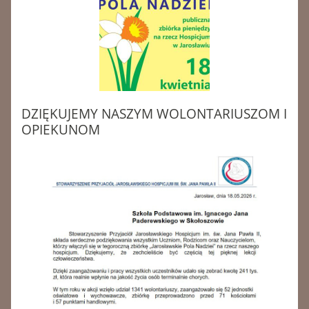
DZIĘKUJEMY NASZYM WOLONTARIUSZOM I
OPIEKUNOM