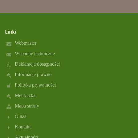
Linki
Webmaster
Wsparcie techniczne
Deklaracja dostępności
Informacje prawne
Polityka prywatności
Metryczka
Mapa strony
O nas
Kontakt
Aktualności