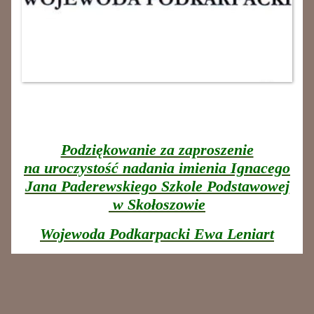
Podziękowanie za zaproszenie
na uroczystość nadania imienia Ignacego
Jana Paderewskiego Szkole Podstawowej
w Skołoszowie
Wojewoda Podkarpacki Ewa Leniart