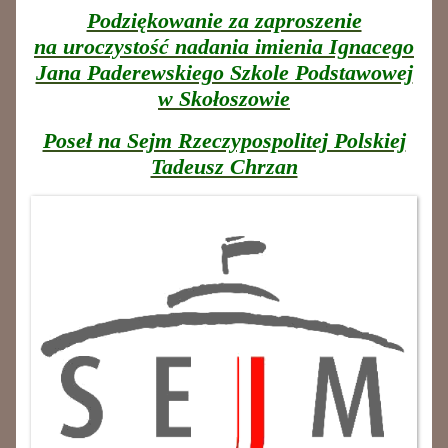
Podziękowanie za zaproszenie
na uroczystość nadania imienia Ignacego
Jana Paderewskiego Szkole Podstawowej
w Skołoszowie
Poseł na Sejm Rzeczypospolitej Polskiej
Tadeusz Chrzan