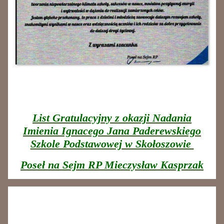
List Gratulacyjny z okazji Nadania
Imienia Ignacego Jana Paderewskiego
Szkole Podstawowej w Skołoszowie
Poseł na Sejm RP Mieczysław Kasprzak