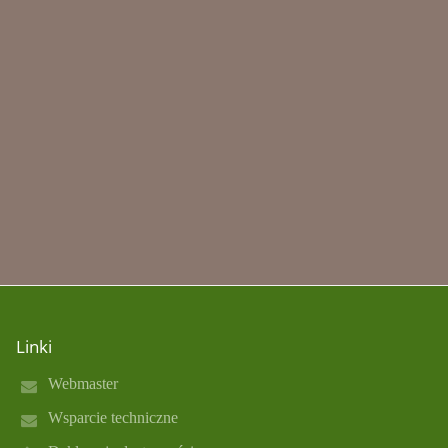
Linki
Webmaster
Wsparcie techniczne