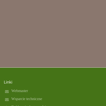
Linki
Webmaster
Wsparcie techniczne