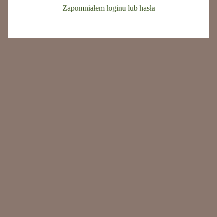
Zapomniałem loginu lub hasła