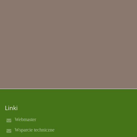
Linki
Webmaster
Wsparcie techniczne