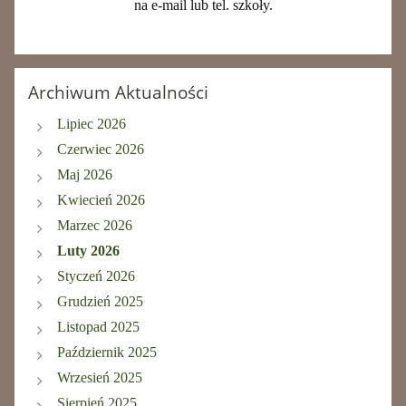
na e-mail lub tel. szkoły.
Archiwum Aktualności
Lipiec 2026
Czerwiec 2026
Maj 2026
Kwiecień 2026
Marzec 2026
Luty 2026
Styczeń 2026
Grudzień 2025
Listopad 2025
Październik 2025
Wrzesień 2025
Sierpień 2025