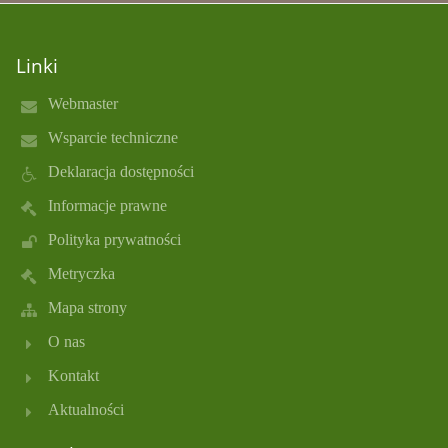
Linki
Webmaster
Wsparcie techniczne
Deklaracja dostępności
Informacje prawne
Polityka prywatności
Metryczka
Mapa strony
O nas
Kontakt
Aktualności