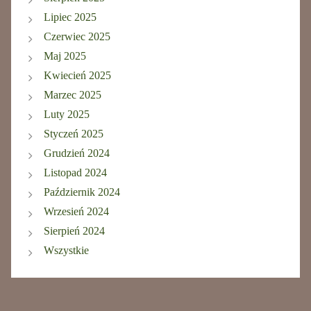
Lipiec 2025
Czerwiec 2025
Maj 2025
Kwiecień 2025
Marzec 2025
Luty 2025
Styczeń 2025
Grudzień 2024
Listopad 2024
Październik 2024
Wrzesień 2024
Sierpień 2024
Wszystkie