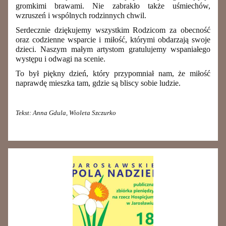
gromkimi brawami. Nie zabrakło także uśmiechów,
wzruszeń i wspólnych rodzinnych chwil.
Serdecznie dziękujemy wszystkim Rodzicom za obecność
oraz codzienne wsparcie i miłość, którymi obdarzają swoje
dzieci. Naszym małym artystom gratulujemy wspaniałego
występu i odwagi na scenie.
To był piękny dzień, który przypomniał nam, że miłość
naprawdę mieszka tam, gdzie są bliscy sobie ludzie.
Tekst: Anna Gdula, Wioleta Szczurko