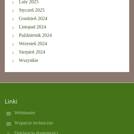
Luty 2025
Styczeń 2025
Grudzień 2024
Listopad 2024
Październik 2024
Wrzesień 2024
Sierpień 2024
Wszystkie
Linki
Webmaster
Wsparcie techniczne
Deklaracja dostępności