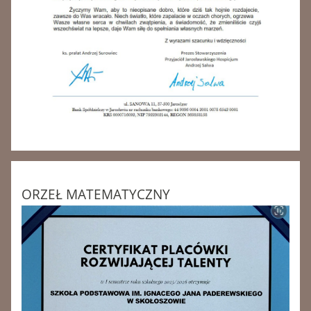
ORZEŁ MATEMATYCZNY