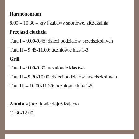
Harmonogram
8.00 – 10.30 – gry i zabawy sportowe, zjeżdżalnia
Przejazd ciuchcią
Tura I – 9.00-9.45: dzieci oddziałów przedszkolnych
Tura II – 9.45-11.00: uczniowie klas 1-3
Grill
Tura I – 9.00-9.30: uczniowie klas 6-8
Tura II – 9.30-10.00: dzieci oddziałów przedszkolnych
Tura III – 10.00-11.30: uczniowie klas 1-5
Autobus
(uczniowie dojeżdżający)
11.30-12.00