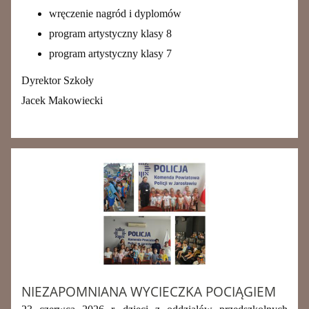
wręczenie nagród i dyplomów
program artystyczny klasy 8
program artystyczny klasy 7
Dyrektor Szkoły
Jacek Makowiecki
NIEZAPOMNIANA WYCIECZKA POCIĄGIEM