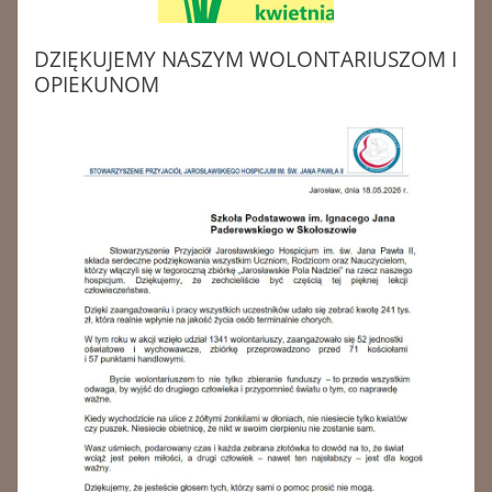
DZIĘKUJEMY NASZYM WOLONTARIUSZOM I
OPIEKUNOM