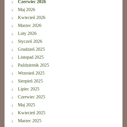
Czerwiec 2026
Maj 2026
Kwiecień 2026
Marzec 2026
Luty 2026
Styczeń 2026
Grudzień 2025
Listopad 2025
Październik 2025
Wrzesień 2025
Sierpień 2025
Lipiec 2025
Czerwiec 2025
Maj 2025
Kwiecień 2025
Marzec 2025