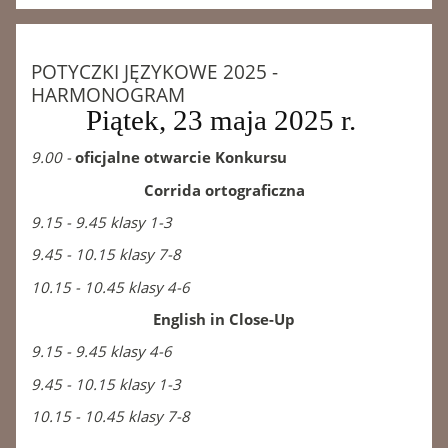
POTYCZKI JĘZYKOWE 2025 -
HARMONOGRAM
Piątek, 23 maja 2025 r.
9.00 -
oficjalne otwarcie Konkursu
Corrida ortograficzna
9.15 - 9.45 klasy 1-3
9.45 - 10.15 klasy 7-8
10.15 - 10.45 klasy 4-6
English in Close-Up
9.15 - 9.45 klasy 4-6
9.45 - 10.15 klasy 1-3
10.15 - 10.45 klasy 7-8