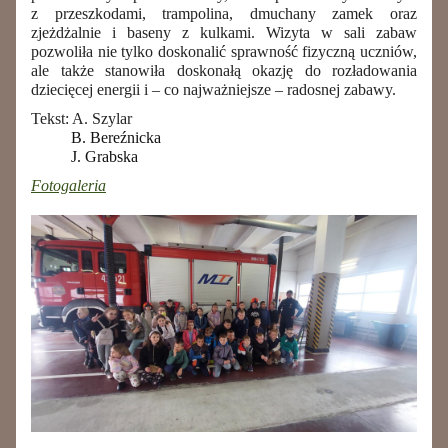
z przeszkodami, trampolina, dmuchany zamek oraz
zjeżdżalnie i baseny z kulkami. Wizyta w sali zabaw
pozwoliła nie tylko doskonalić sprawność fizyczną uczniów,
ale także stanowiła doskonałą okazję do rozładowania
dziecięcej energii i – co najważniejsze – radosnej zabawy.
Tekst: A. Szylar
B. Bereźnicka
J. Grabska
Fotogaleria