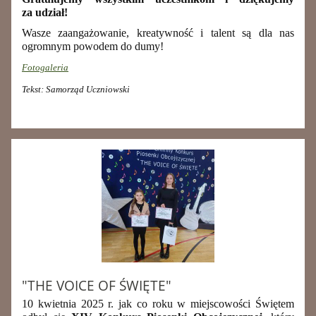
za udział!
Wasze zaangażowanie, kreatywność i talent są dla nas
ogromnym powodem do dumy!
Fotogaleria
Tekst: Samorząd Uczniowski
"THE VOICE OF ŚWIĘTE"
10 kwietnia 2025 r. jak co roku w miejscowości Świętem