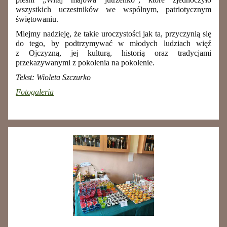
wszystkich uczestników we wspólnym, patriotycznym
świętowaniu.
Miejmy nadzieję, że takie uroczystości jak ta, przyczynią się
do tego, by podtrzymywać w młodych ludziach więź
z Ojczyzną, jej kulturą, historią oraz tradycjami
przekazywanymi z pokolenia na pokolenie.
Tekst: Wioleta Szczurko
Fotogaleria