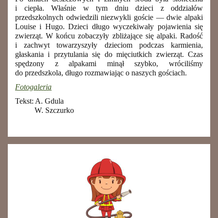
i ciepła. Właśnie w tym dniu dzieci z oddziałów
przedszkolnych odwiedzili niezwykli goście — dwie alpaki
Louise i
Hugo.
Dzieci długo wyczekiwały pojawienia się
zwierząt. W końcu zobaczyły zbliżające się alpaki. Radość
i zachwyt towarzyszyły dzieciom podczas karmienia,
głaskania i przytulania się do mięciutkich zwierząt. Czas
spędzony z alpakami minął szybko, wróciliśmy
do przedszkola, długo rozmawiając o naszych gościach.
Fotogaleria
Tekst: A. Gdula
W. Szczurko