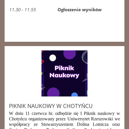
11.30 - 11.55
Ogłoszenie wyników
PIKNIK NAUKOWY W CHOTYŃCU
W
dniu 11 czerwca br. odbędzie się I Piknik naukowy w
Chotyńcu
organizowany przez Uniwersytet Rzeszowski we
współpracy ze
Stowarzyszeniem Dolina Lotnicza oraz