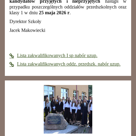
kandydatów przyjętych i nieprzyjętych
nastąpi w
przypadku poszczególnych oddziałów przedszkolnych oraz
klasy 1 w dniu
25 maja 2026 r
.
Dyrektor Szkoły
Jacek Makowiecki
Lista zakwalifikowanych I sp nabór uzup.
Lista zakwalifikowanych oddz. przedszk. nabór uzup.