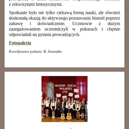
z rekwizytami historycznymi.
Spotkanie było nie tylko ciekawą formą nauki, ale również
doskonałą okazją do aktywnego poznawania historii poprzez
zabawę i doświadczenie. Uczniowie z dużym
zaangażowaniem uczestniczyli w pokazach i chętnie
odpowiadali na pytania prowadzących.
Fotogaleria
Koordynator pokazu: B. Januszko