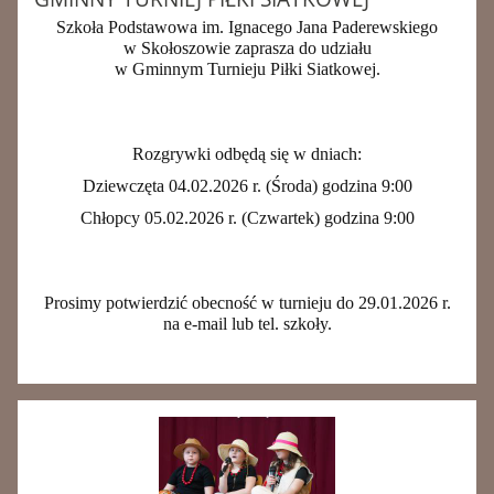
Szkoła Podstawowa im. Ignacego Jana Paderewskiego
w Skołoszowie zaprasza do udziału
w Gminnym Turnieju Piłki Siatkowej.
Rozgrywki odbędą się w dniach:
Dziewczęta 04.02.2026 r. (Środa) godzina 9:00
Chłopcy 05.02.2026 r. (Czwartek) godzina 9:00
Prosimy potwierdzić obecność w turnieju do 29.01.2026 r.
na e-mail lub tel. szkoły.