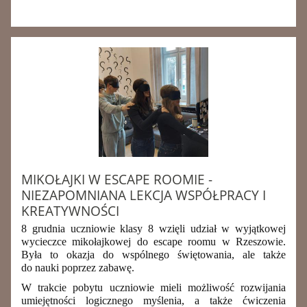
MIKOŁAJKI W ESCAPE ROOMIE -
NIEZAPOMNIANA LEKCJA WSPÓŁPRACY I
KREATYWNOŚCI
8 grudnia uczniowie klasy 8 wzięli udział w wyjątkowej
wycieczce mikołajkowej do escape roomu w Rzeszowie.
Była to okazja do wspólnego świętowania, ale także
do nauki poprzez zabawę.
W trakcie pobytu uczniowie mieli możliwość rozwijania
umiejętności logicznego myślenia, a także ćwiczenia