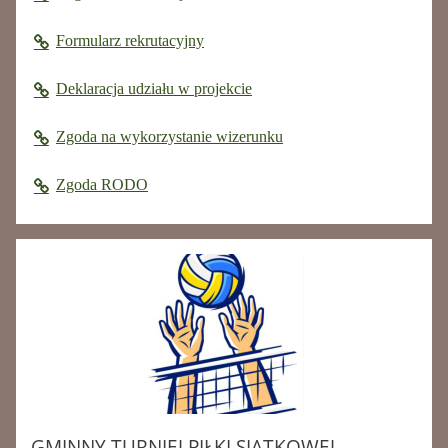
Formularz rekrutacyjny
Deklaracja udziału w projekcie
Zgoda na wykorzystanie wizerunku
Zgoda RODO
GMINNY TURNIEJ PIŁKI SIATKOWEJ