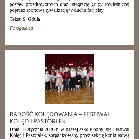
postaw prozdrowotnych oraz integrację grupy rówieśniczej
poprzez sportową rywalizację w duchu fair play.
Tekst: S. Gdula
Fotogaleria
RADOŚĆ KOLĘDOWANIA – FESTIWAL
KOLĘD I PASTORŁEK
Dnia 16 stycznia 2026 r. w naszej szkole odbył się Festiwal
Kolęd i Pastorałek, zorganizowany przez sekcję konkursową