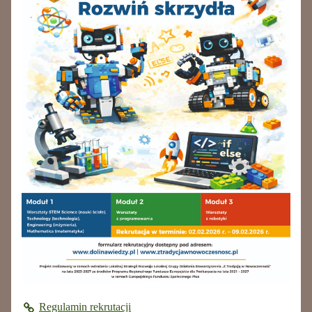
Regulamin rekrutacji