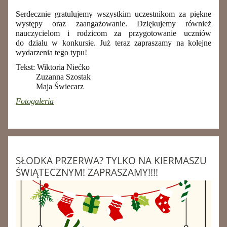
Serdecznie gratulujemy wszystkim uczestnikom za piękne
występy oraz zaangażowanie. Dziękujemy również
nauczycielom i rodzicom za przygotowanie uczniów
do działu w konkursie. Już teraz zapraszamy na kolejne
wydarzenia tego typu!
Tekst: Wiktoria Niećko
Zuzanna Szostak
Maja Świecarz
Fotogaleria
SŁODKA PRZERWA? TYLKO NA KIERMASZU
ŚWIĄTECZNYM! ZAPRASZAMY!!!!