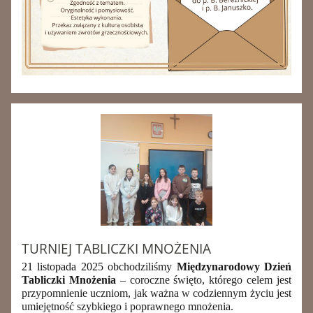
TURNIEJ TABLICZKI MNOŻENIA
21 listopada 2025
obchodziliśmy
Międzynarodowy Dzień
Tabliczki Mnożenia
– coroczne święto, którego celem jest
przypomnienie uczniom, jak ważna w codziennym życiu jest
umiejętność szybkiego i poprawnego mnożenia.