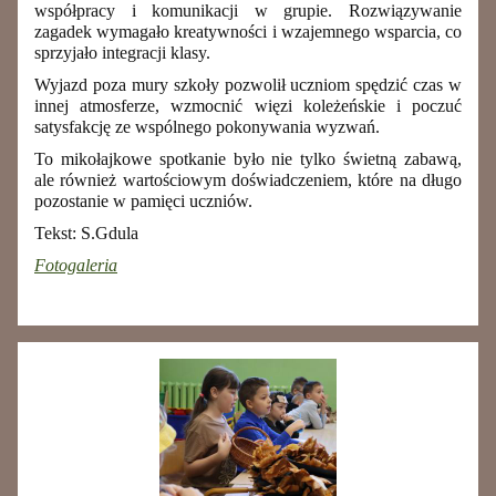
współpracy i komunikacji w grupie. Rozwiązywanie
zagadek wymagało kreatywności i wzajemnego wsparcia, co
sprzyjało integracji klasy.
Wyjazd poza mury szkoły pozwolił uczniom spędzić czas w
innej atmosferze, wzmocnić więzi koleżeńskie i poczuć
satysfakcję ze wspólnego pokonywania wyzwań.
To mikołajkowe spotkanie było nie tylko świetną zabawą,
ale również wartościowym doświadczeniem, które na długo
pozostanie w pamięci uczniów.
Tekst: S.Gdula
Fotogaleria