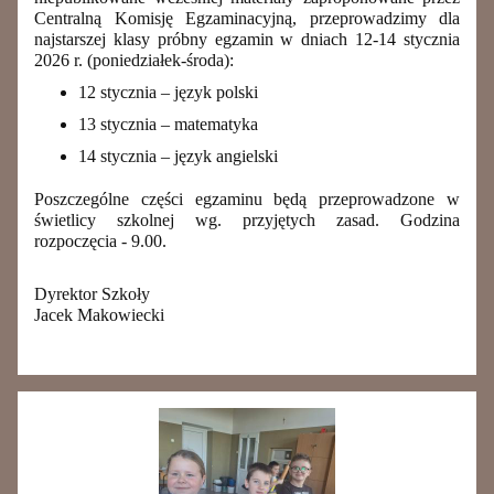
Centralną Komisję Egzaminacyjną, przeprowadzimy dla
najstarszej klasy próbny egzamin w dniach 12-14 stycznia
2026 r. (poniedziałek-środa):
12 stycznia – język polski
13 stycznia – matematyka
14 stycznia – język angielski
Poszczególne części egzaminu będą przeprowadzone w
świetlicy szkolnej wg. przyjętych zasad. Godzina
rozpoczęcia - 9.00.
Dyrektor Szkoły
Jacek Makowiecki