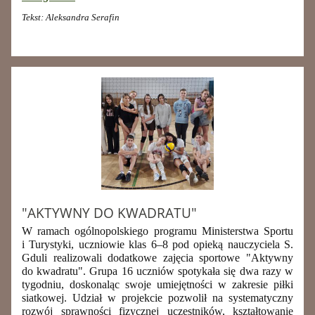
Tekst: Aleksandra Serafin
"AKTYWNY DO KWADRATU"
W ramach ogólnopolskiego programu Ministerstwa Sportu
i Turystyki, uczniowie klas 6–8 pod opieką nauczyciela S.
Gduli realizowali dodatkowe zajęcia sportowe "Aktywny
do kwadratu". Grupa 16 uczniów spotykała się dwa razy w
tygodniu, doskonaląc swoje umiejętności w zakresie piłki
siatkowej. Udział w projekcie pozwolił na systematyczny
rozwój sprawności fizycznej uczestników, kształtowanie