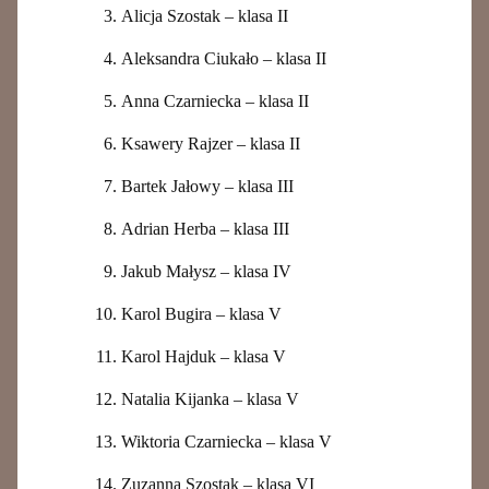
Alicja Szostak – klasa II
Aleksandra Ciukało – klasa II
Anna Czarniecka – klasa II
Ksawery Rajzer – klasa II
Bartek Jałowy – klasa III
Adrian Herba – klasa III
Jakub Małysz – klasa IV
Karol Bugira – klasa V
Karol Hajduk – klasa V
Natalia Kijanka – klasa V
Wiktoria Czarniecka – klasa V
Zuzanna Szostak – klasa VI