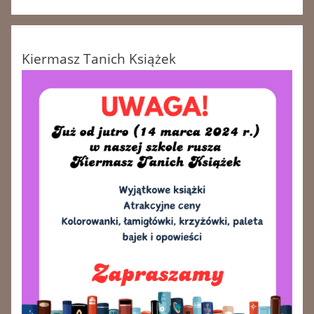
Kiermasz Tanich Książek