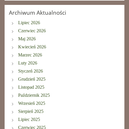
Archiwum Aktualności
Lipiec 2026
Czerwiec 2026
Maj 2026
Kwiecień 2026
Marzec 2026
Luty 2026
Styczeń 2026
Grudzień 2025
Listopad 2025
Październik 2025
Wrzesień 2025
Sierpień 2025
Lipiec 2025
Czerwiec 2025