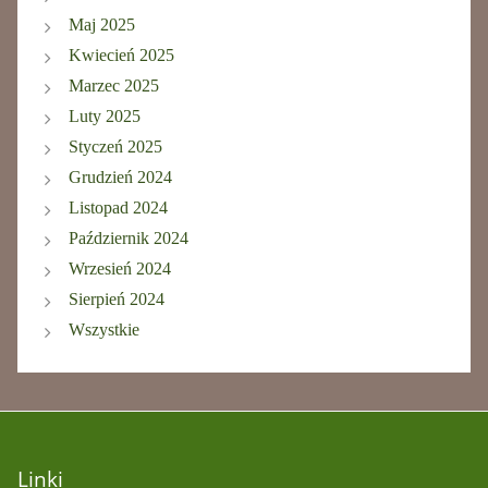
Maj 2025
Kwiecień 2025
Marzec 2025
Luty 2025
Styczeń 2025
Grudzień 2024
Listopad 2024
Październik 2024
Wrzesień 2024
Sierpień 2024
Wszystkie
Linki