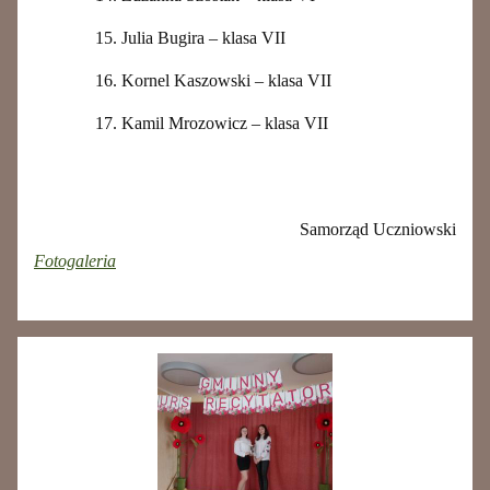
Julia Bugira – klasa VII
Kornel Kaszowski – klasa VII
Kamil Mrozowicz – klasa VII
Samorząd Uczniowski
Fotogaleria