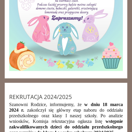
REKRUTACJA 2024/2025
Szanowni Rodzice, informujemy, że
w dniu 18 marca
2024 r.
zakończył się główny etap naboru do oddziału
przedszkolnego oraz klasy I naszej szkoły. Po analizie
wniosków, Komisja rekrutacyjna ogłasza listę
wstępnie
zakwalifikowanych dzieci do oddziału przedszkolnego