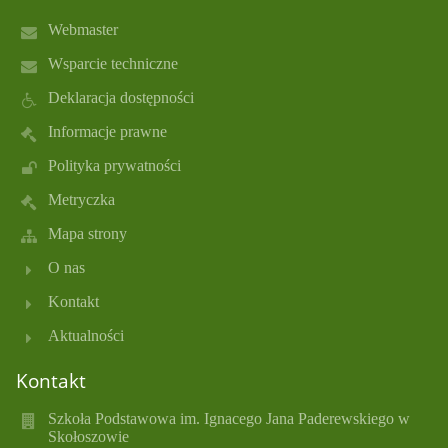
Webmaster
Wsparcie techniczne
Deklaracja dostępności
Informacje prawne
Polityka prywatności
Metryczka
Mapa strony
O nas
Kontakt
Aktualności
Kontakt
Szkoła Podstawowa im. Ignacego Jana Paderewskiego w
Skołoszowie